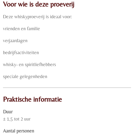
Voor wie is deze proeverij
Deze whiskyproeverij is ideaal voor:
vrienden en familie
verjaardagen
bedrijfsactiviteiten
whisky- en spiritliefhebbers
speciale gelegenheden
Praktische informatie
Duur
± 1,5 tot 2 uur
Aantal personen