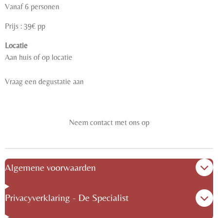
Vanaf 6 personen
Prijs : 39€ pp
Locatie
Aan huis of op locatie
Vraag een degustatie aan
Neem contact met ons op
Algemene voorwaarden
Privacyverklaring - De Specialist