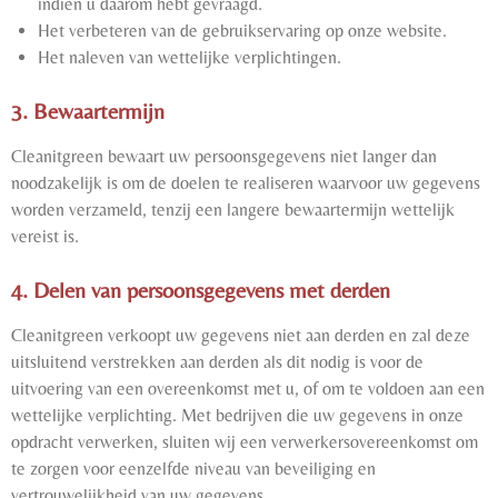
indien u daarom hebt gevraagd.
Het verbeteren van de gebruikservaring op onze website.
Het naleven van wettelijke verplichtingen.
3. Bewaartermijn
Cleanitgreen bewaart uw persoonsgegevens niet langer dan
noodzakelijk is om de doelen te realiseren waarvoor uw gegevens
worden verzameld, tenzij een langere bewaartermijn wettelijk
vereist is.
4. Delen van persoonsgegevens met derden
Cleanitgreen verkoopt uw gegevens niet aan derden en zal deze
uitsluitend verstrekken aan derden als dit nodig is voor de
uitvoering van een overeenkomst met u, of om te voldoen aan een
wettelijke verplichting. Met bedrijven die uw gegevens in onze
opdracht verwerken, sluiten wij een verwerkersovereenkomst om
te zorgen voor eenzelfde niveau van beveiliging en
vertrouwelijkheid van uw gegevens.