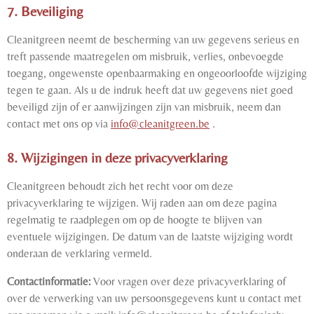
7. Beveiliging
Cleanitgreen neemt de bescherming van uw gegevens serieus en
treft passende maatregelen om misbruik, verlies, onbevoegde
toegang, ongewenste openbaarmaking en ongeoorloofde wijziging
tegen te gaan. Als u de indruk heeft dat uw gegevens niet goed
beveiligd zijn of er aanwijzingen zijn van misbruik, neem dan
contact met ons op via
info@cleanitgreen.be
.
8. Wijzigingen in deze privacyverklaring
Cleanitgreen behoudt zich het recht voor om deze
privacyverklaring te wijzigen. Wij raden aan om deze pagina
regelmatig te raadplegen om op de hoogte te blijven van
eventuele wijzigingen. De datum van de laatste wijziging wordt
onderaan de verklaring vermeld.
Contactinformatie:
Voor vragen over deze privacyverklaring of
over de verwerking van uw persoonsgegevens kunt u contact met