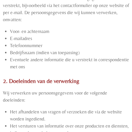
verstrekt, bijvoorbeeld via het contactformulier op onze website of
per e-mail. De persoonsgegevens die wij kunnen verwerken,
omvatten:
Voor- en achternaam
E-mailadres
Telefoonnummer
Bedrijfsnaam (indien van toepassing)
Eventuele andere informatie die u verstrekt in correspondentie
met ons
2. Doeleinden van de verwerking
Wij verwerken uw persoonsgegevens voor de volgende
doeleinden:
Het afhandelen van vragen of verzoeken die via de website
worden ingediend.
Het versturen van informatie over onze producten en diensten,