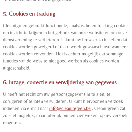
5. Cookies en tracking
Cleanitgreen gebruikt functionele, analytische en tracking cookies
om inzicht te krijgen in het gebruik van onze website en om onze
dienstverlening te verbeteren. U kunt uw browser zo instellen dat
cookies worden geweigerd of dat u wordt gewaarschuwd wanneer
cookies worden verzonden. Het is echter mogelijk dat sommige
functies van de website niet goed werken als cookies worden
uitgeschakeld.
6. Inzage, correctie en verwijdering van gegevens
U heeft het recht om uw persoonsgegevens in te zien, te
corrigeren of te laten verwijderen. U kunt hiervoor een verzoek
indienen via e-mail naar
info@cleanitgreen.be
. Cleanitgreen zal
zo snel mogelijk, maar uiterlijk binnen vier weken, op uw verzoek
reageren.